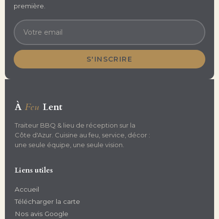
première.
S'INSCRIRE
À
Feu
Lent
Traiteur BBQ & lieu de réception sur la
Côte d'Azur. Cuisine au feu, service, décor :
une seule équipe, une seule vision.
Liens utiles
Accueil
Télécharger la carte
Nos avis Google